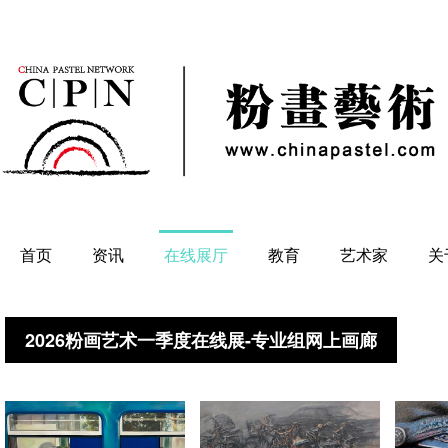
首页
资讯
在线展厅
教育
艺术家
关
2026粉画艺术一季度在线展-专业组网上画廊